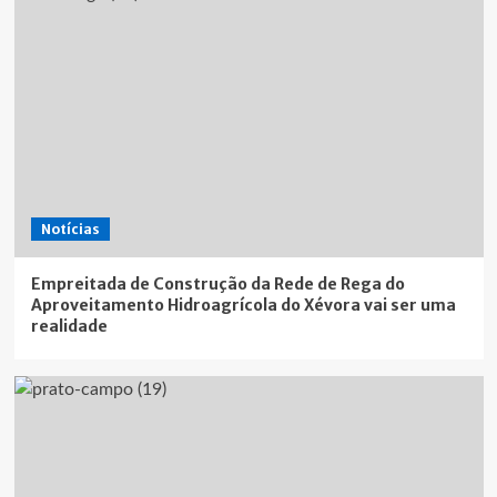
Notícias
Empreitada de Construção da Rede de Rega do
Aproveitamento Hidroagrícola do Xévora vai ser uma
realidade