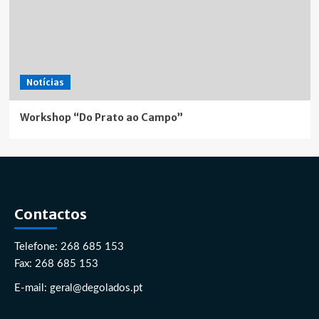
Notícias
Workshop “Do Prato ao Campo”
Contactos
Telefone: 268 685 153
Fax: 268 685 153
E-mail: geral@degolados.pt