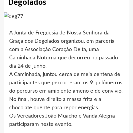
Degolados
A Junta de Freguesia de Nossa Senhora da
Graça dos Degolados organizou, em parceria
com a Associação Coração Delta, uma
Caminhada Noturna que decorreu no passado
dia 24 de junho.
A Caminhada, juntou cerca de meia centena de
participantes que percorreram os 9 quilómetros
do percurso em amibiente ameno e de convívio.
No final, houve direito a massa frita e a
chocolate quente para repor energias.
Os Vereadores João Muacho e Vanda Alegria
participaram neste evento.