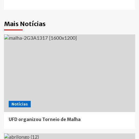
Mais Notícias
Notícias
UFD organizou Torneio de Malha