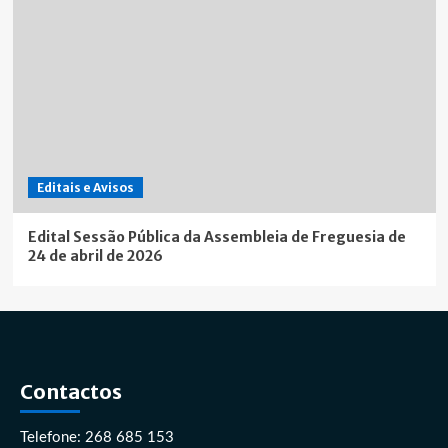
Editais e Avisos
Edital Sessão Pública da Assembleia de Freguesia de
24 de abril de 2026
Contactos
Telefone: 268 685 153