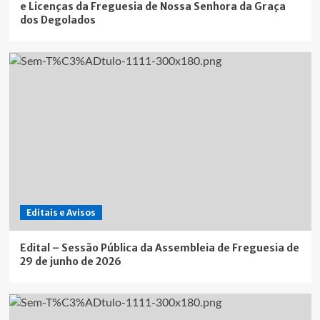
e Licenças da Freguesia de Nossa Senhora da Graça
dos Degolados
Editais e Avisos
Edital – Sessão Pública da Assembleia de Freguesia de
29 de junho de 2026