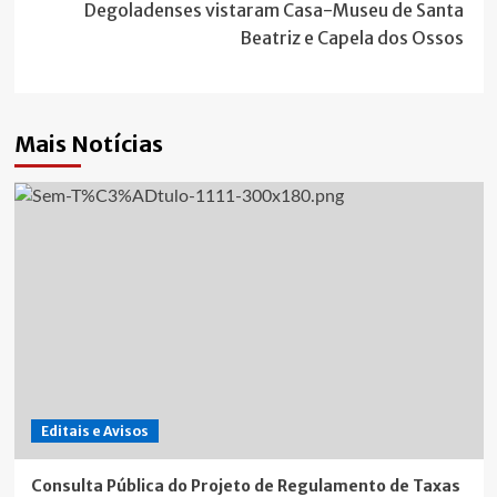
artigos
Degoladenses vistaram Casa-Museu de Santa
Beatriz e Capela dos Ossos
Mais Notícias
Editais e Avisos
Consulta Pública do Projeto de Regulamento de Taxas