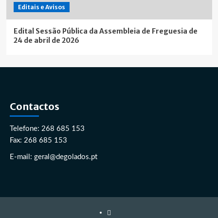
Editais e Avisos
Edital Sessão Pública da Assembleia de Freguesia de
24 de abril de 2026
Contactos
Telefone: 268 685 153
Fax: 268 685 153
E-mail: geral@degolados.pt
Facebook