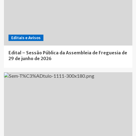
Editais e Avisos
Edital – Sessão Pública da Assembleia de Freguesia de
29 de junho de 2026