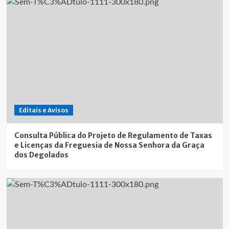
Editais e Avisos
Consulta Pública do Projeto de Regulamento de Taxas
e Licenças da Freguesia de Nossa Senhora da Graça
dos Degolados