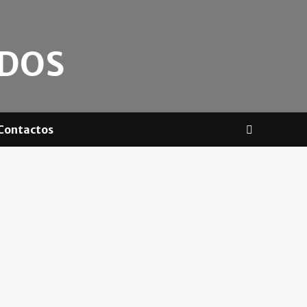
ADOS
Contactos