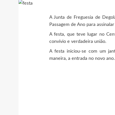
A Junta de Freguesia de Degol
Passagem de Ano para assinalar
A festa, que teve lugar no Cen
convívio e verdadeira união.
A festa iniciou-se com um ja
maneira, a entrada no novo ano.