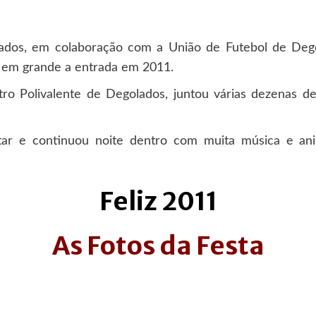
ados, em colaboração com a União de Futebol de Deg
 em grande a entrada em 2011.
tro Polivalente de Degolados, juntou várias dezenas 
ntar e continuou noite dentro com muita música e an
Feliz 2011
As Fotos da Festa