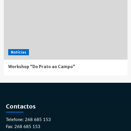
Notícias
Workshop “Do Prato ao Campo”
Contactos
Telefone: 268 685 153
Fax: 268 685 153