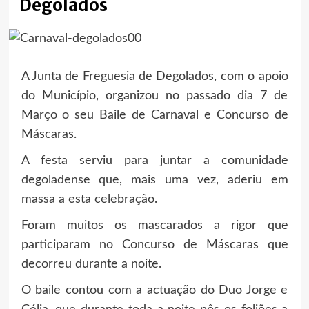
Degolados
A Junta de Freguesia de Degolados, com o apoio
do Município, organizou no passado dia 7 de
Março o seu Baile de Carnaval e Concurso de
Máscaras.
A festa serviu para juntar a comunidade
degoladense que, mais uma vez, aderiu em
massa a esta celebração.
Foram muitos os mascarados a rigor que
participaram no Concurso de Máscaras que
decorreu durante a noite.
O baile contou com a actuação do Duo Jorge e