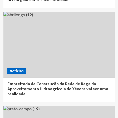
Notícias
Empreitada de Construção da Rede de Rega do
Aproveitamento Hidroagrícola do Xévora vai ser uma
realidade