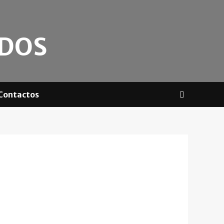
ADOS
Contactos