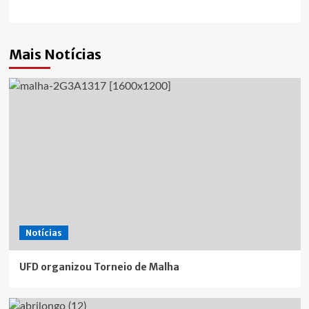
Mais Notícias
Notícias
UFD organizou Torneio de Malha