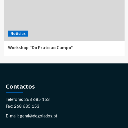
Notícias
Workshop “Do Prato ao Campo”
Contactos
Telefone: 268 685 153
Fax: 268 685 153
E-mail: geral@degolados.pt