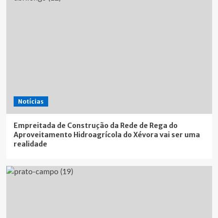
Notícias
Empreitada de Construção da Rede de Rega do
Aproveitamento Hidroagrícola do Xévora vai ser uma
realidade