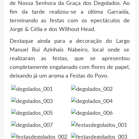
de Nossa Senhora da Graça dos Degolados. Ao
fim da tarde realizou-se a última Garraida,
terminando as festas com os epectáculos de
Jorge & Célia e dos Without Head.
Destaque ainda para a decoração do Largo
Manuel Rui Azinhais Nabeiro, local onde se
realizaram as festas, que se apresentou
completamente engalanado com flores de papel,
deixando já um aroma a Festas do Povo.