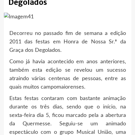
Degolados
Decorreu no passado fim de semana a edição
2011 das festas em Honra de Nossa Sr.ª da
Graça dos Degolados.
Como já havia acontecido em anos anteriores,
também esta edição se revelou um sucesso
atraindo várias centenas de pessoas, entre as
quais muitos campomaiorenses.
Estas festas contaram com bastante animação
durante os três dias, sendo que o início, na
sexta-feira dia 5, ficou marcado pela a abertura
da Quermesse. Seguiu-se um animado
espectáculo com o grupo Musical União, uma