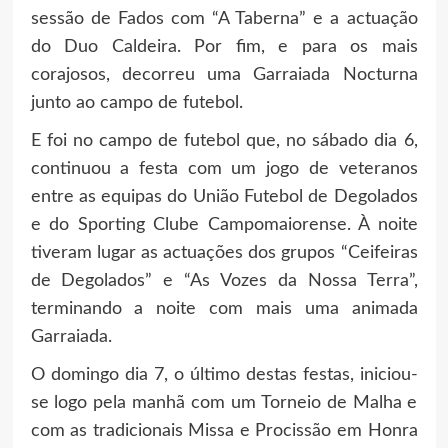
sessão de Fados com “A Taberna” e a actuação
do Duo Caldeira. Por fim, e para os mais
corajosos, decorreu uma Garraiada Nocturna
junto ao campo de futebol.
E foi no campo de futebol que, no sábado dia 6,
continuou a festa com um jogo de veteranos
entre as equipas do União Futebol de Degolados
e do Sporting Clube Campomaiorense. À noite
tiveram lugar as actuações dos grupos “Ceifeiras
de Degolados” e “As Vozes da Nossa Terra”,
terminando a noite com mais uma animada
Garraiada.
O domingo dia 7, o último destas festas, iniciou-
se logo pela manhã com um Torneio de Malha e
com as tradicionais Missa e Procissão em Honra