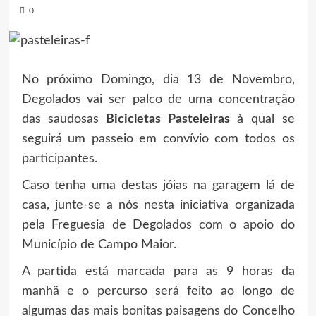
0
No próximo Domingo, dia 13 de Novembro,
Degolados vai ser palco de uma concentração
das saudosas
Bicicletas Pasteleiras
à qual se
seguirá um passeio em convívio com todos os
participantes.
Caso tenha uma destas jóias na garagem lá de
casa, junte-se a nós nesta iniciativa organizada
pela Freguesia de Degolados com o apoio do
Município de Campo Maior.
A partida está marcada para as 9 horas da
manhã e o percurso será feito ao longo de
algumas das mais bonitas paisagens do Concelho