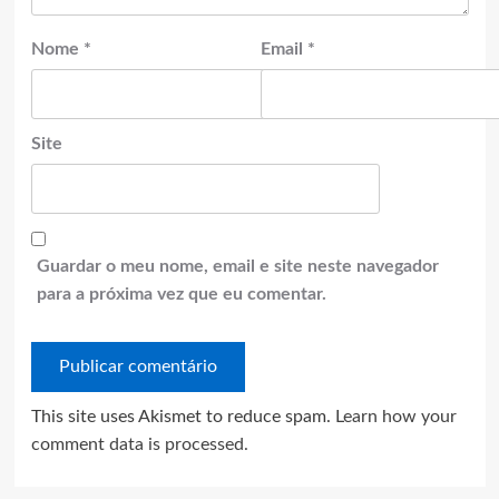
Nome
*
Email
*
Site
Guardar o meu nome, email e site neste navegador
para a próxima vez que eu comentar.
This site uses Akismet to reduce spam.
Learn how your
comment data is processed.