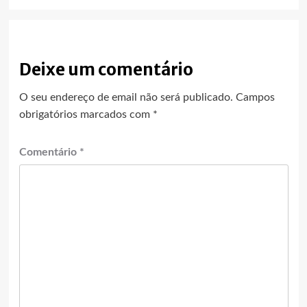
Deixe um comentário
O seu endereço de email não será publicado.
Campos
obrigatórios marcados com
*
Comentário
*