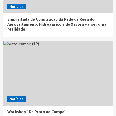
Notícias
Empreitada de Construção da Rede de Rega do
Aproveitamento Hidroagrícola do Xévora vai ser uma
realidade
Notícias
Workshop “Do Prato ao Campo”