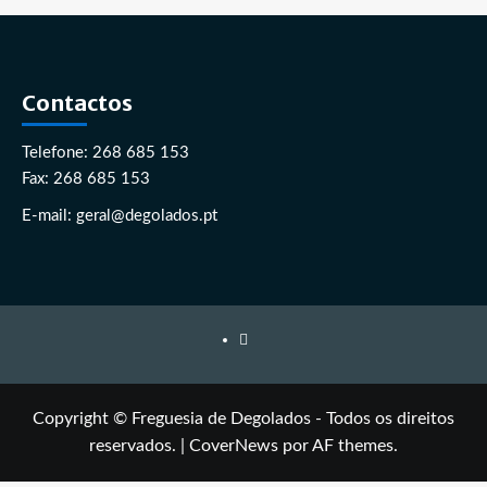
Contactos
Telefone: 268 685 153
Fax: 268 685 153
E-mail: geral@degolados.pt
Facebook
Copyright © Freguesia de Degolados - Todos os direitos
reservados.
|
CoverNews
por AF themes.