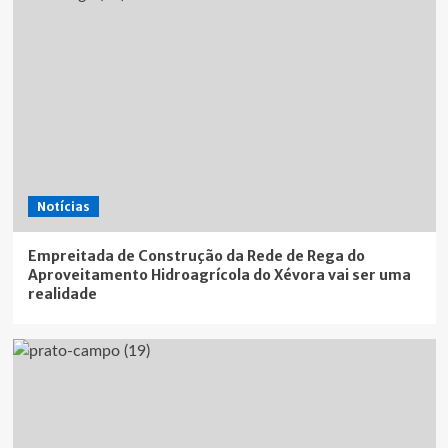
Notícias
Empreitada de Construção da Rede de Rega do
Aproveitamento Hidroagrícola do Xévora vai ser uma
realidade