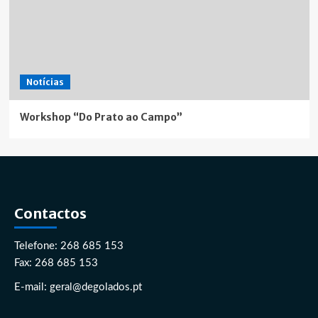
Notícias
Workshop “Do Prato ao Campo”
Contactos
Telefone: 268 685 153
Fax: 268 685 153
E-mail: geral@degolados.pt