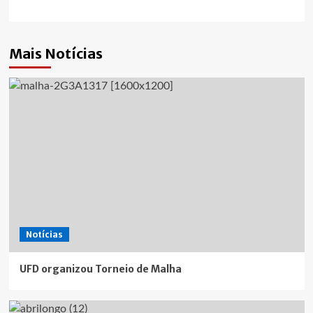
Mais Notícias
Notícias
UFD organizou Torneio de Malha