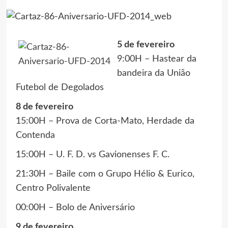
5 de fevereiro
9:00H – Hastear da
bandeira da União
Futebol de Degolados
8 de fevereiro
15:00H – Prova de Corta-Mato, Herdade da
Contenda
15:00H – U. F. D. vs Gavionenses F. C.
21:30H – Baile com o Grupo Hélio & Eurico,
Centro Polivalente
00:00H – Bolo de Aniversário
9 de fevereiro