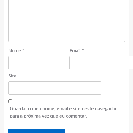
Nome
*
Email
*
Site
Guardar o meu nome, email e site neste navegador
para a próxima vez que eu comentar.