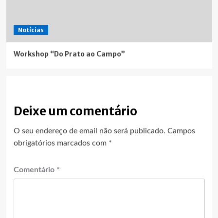
Notícias
Workshop “Do Prato ao Campo”
Deixe um comentário
O seu endereço de email não será publicado.
Campos
obrigatórios marcados com
*
Comentário
*