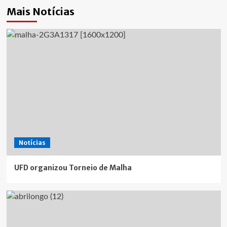
Mais Notícias
Notícias
UFD organizou Torneio de Malha