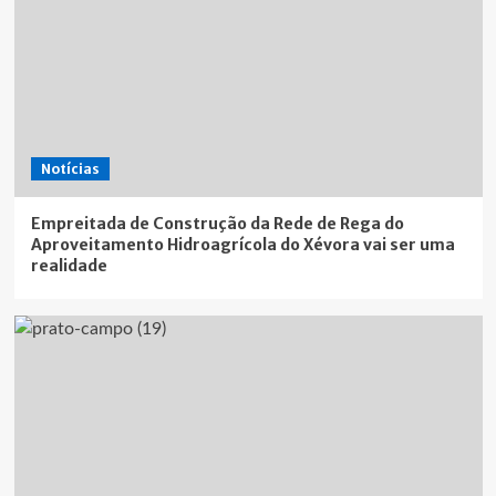
Notícias
Empreitada de Construção da Rede de Rega do
Aproveitamento Hidroagrícola do Xévora vai ser uma
realidade