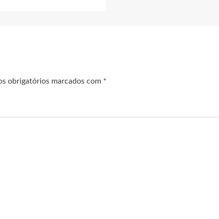
s obrigatórios marcados com
*