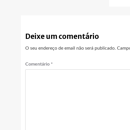
Deixe um comentário
O seu endereço de email não será publicado.
Campo
Comentário
*