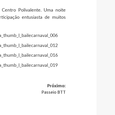
Centro Polivalente. Uma noite
ticipação entusiasta de muitos
Próximo:
Passeio BTT