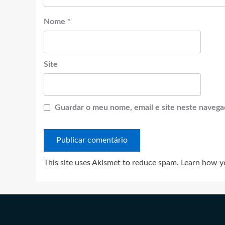
Nome
*
Site
Guardar o meu nome, email e site neste navega
This site uses Akismet to reduce spam.
Learn how y