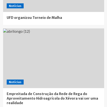
Notícias
UFD organizou Torneio de Malha
Notícias
Empreitada de Construção da Rede de Rega do
Aproveitamento Hidroagrícola do Xévora vai ser uma
realidade