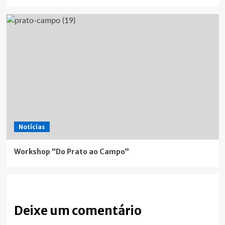
Notícias
Workshop “Do Prato ao Campo”
Deixe um comentário