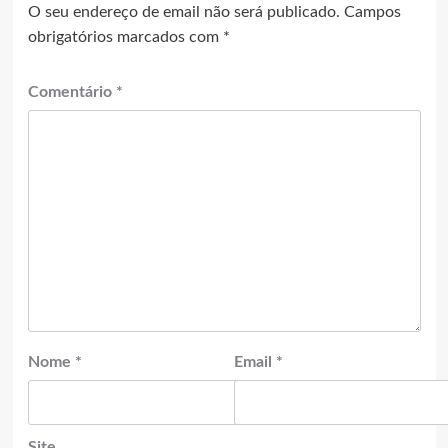
O seu endereço de email não será publicado.
Campos
obrigatórios marcados com
*
Comentário
*
Nome
*
Email
*
Site