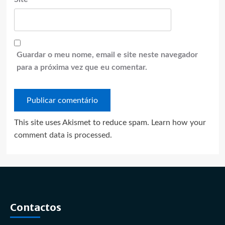
Guardar o meu nome, email e site neste navegador
para a próxima vez que eu comentar.
This site uses Akismet to reduce spam.
Learn how your
comment data is processed.
Contactos