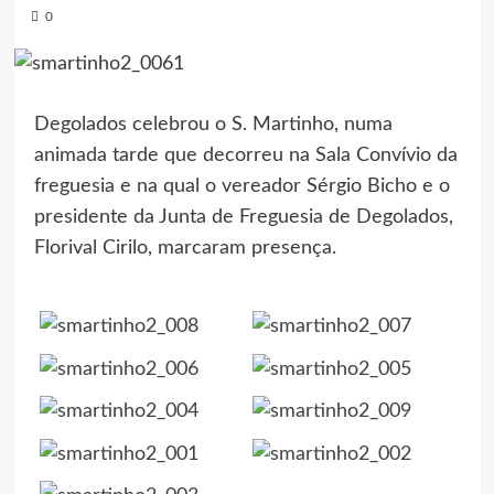
0
Degolados celebrou o S. Martinho, numa
animada tarde que decorreu na Sala Convívio da
freguesia e na qual o vereador Sérgio Bicho e o
presidente da Junta de Freguesia de Degolados,
Florival Cirilo, marcaram presença.