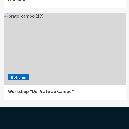
Notícias
Workshop “Do Prato ao Campo”