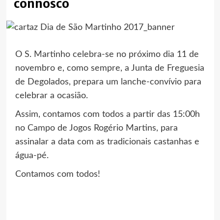
connosco
O S. Martinho celebra-se no próximo dia 11 de
novembro e, como sempre, a Junta de Freguesia
de Degolados, prepara um lanche-convívio para
celebrar a ocasião.
Assim, contamos com todos a partir das 15:00h
no Campo de Jogos Rogério Martins, para
assinalar a data com as tradicionais castanhas e
água-pé.
Contamos com todos!