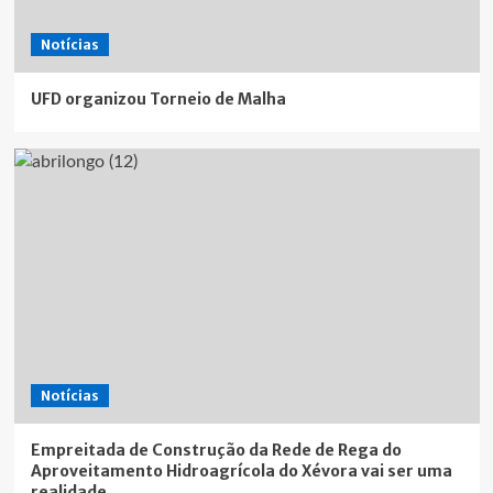
Notícias
UFD organizou Torneio de Malha
Notícias
Empreitada de Construção da Rede de Rega do
Aproveitamento Hidroagrícola do Xévora vai ser uma
realidade