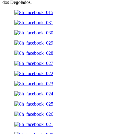
dos Degolados.