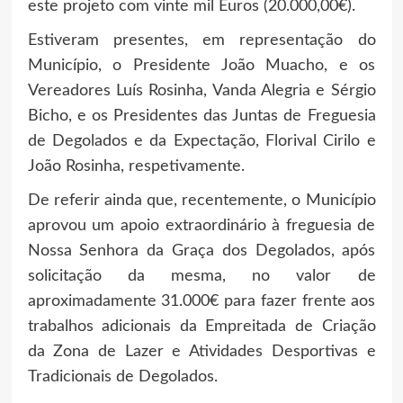
este projeto com vinte mil Euros (20.000,00€).
Estiveram presentes, em representação do
Município, o Presidente João Muacho, e os
Vereadores Luís Rosinha, Vanda Alegria e Sérgio
Bicho, e os Presidentes das Juntas de Freguesia
de Degolados e da Expectação, Florival Cirilo e
João Rosinha, respetivamente.
De referir ainda que, recentemente, o Município
aprovou um apoio extraordinário à freguesia de
Nossa Senhora da Graça dos Degolados, após
solicitação da mesma, no valor de
aproximadamente 31.000€ para fazer frente aos
trabalhos adicionais da Empreitada de Criação
da Zona de Lazer e Atividades Desportivas e
Tradicionais de Degolados.