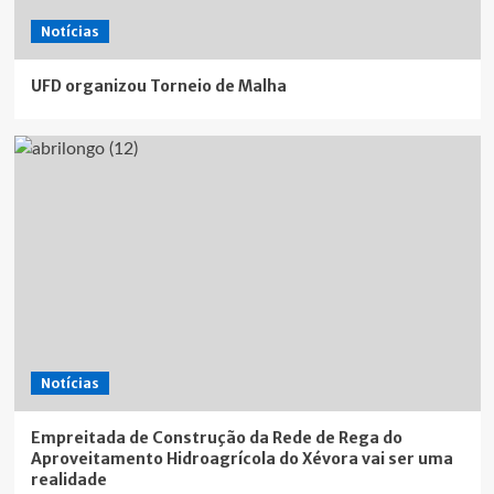
Notícias
UFD organizou Torneio de Malha
Notícias
Empreitada de Construção da Rede de Rega do
Aproveitamento Hidroagrícola do Xévora vai ser uma
realidade