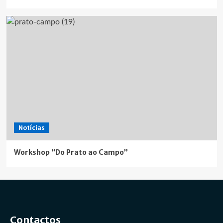
Notícias
Workshop “Do Prato ao Campo”
Contactos