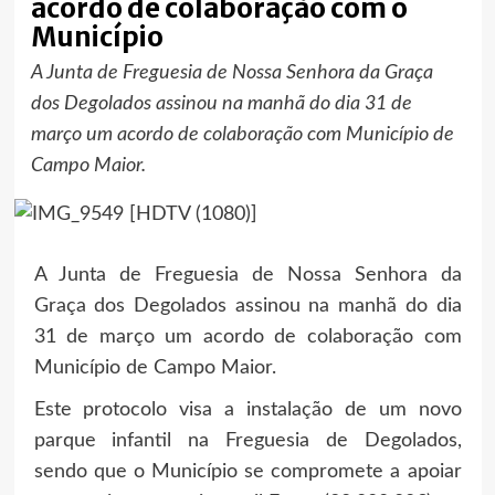
acordo de colaboração com o
Município
A Junta de Freguesia de Nossa Senhora da Graça
dos Degolados assinou na manhã do dia 31 de
março um acordo de colaboração com Município de
Campo Maior.
A Junta de Freguesia de Nossa Senhora da
Graça dos Degolados assinou na manhã do dia
31 de março um acordo de colaboração com
Município de Campo Maior.
Este protocolo visa a instalação de um novo
parque infantil na Freguesia de Degolados,
sendo que o Município se compromete a apoiar