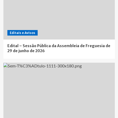
Editais e Avisos
Edital – Sessão Pública da Assembleia de Freguesia de
29 de junho de 2026