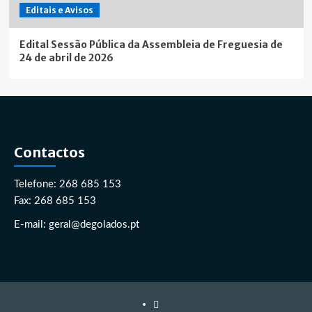
Editais e Avisos
Edital Sessão Pública da Assembleia de Freguesia de
24 de abril de 2026
Contactos
Telefone: 268 685 153
Fax: 268 685 153
E-mail: geral@degolados.pt
Facebook