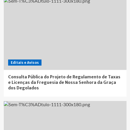
Editais e Avisos
Consulta Pública do Projeto de Regulamento de Taxas
e Licenças da Freguesia de Nossa Senhora da Graça
dos Degolados