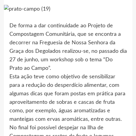
De forma a dar continuidade ao Projeto de
Compostagem Comunitária, que se encontra a
decorrer na Freguesia de Nossa Senhora da
Graça dos Degolados realizou-se, no passado dia
27 de junho, um workshop sob o tema “Do
Prato ao Campo”.
Esta ação teve como objetivo de sensibilizar
para a redução do desperdício alimentar, com
algumas dicas que foram postas em prática para
aproveitamento de sobras e cascas de fruta
como, por exemplo, águas aromatizadas e
manteigas com ervas aromáticas, entre outras.
No final foi possível despejar na Ilha de