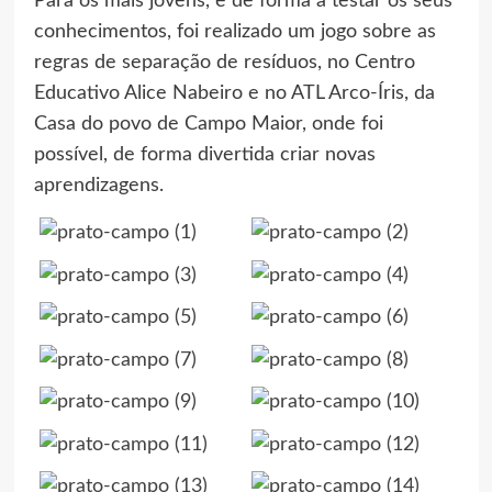
Para os mais jovens, e de forma a testar os seus
conhecimentos, foi realizado um jogo sobre as
regras de separação de resíduos, no Centro
Educativo Alice Nabeiro e no ATL Arco-Íris, da
Casa do povo de Campo Maior, onde foi
possível, de forma divertida criar novas
aprendizagens.