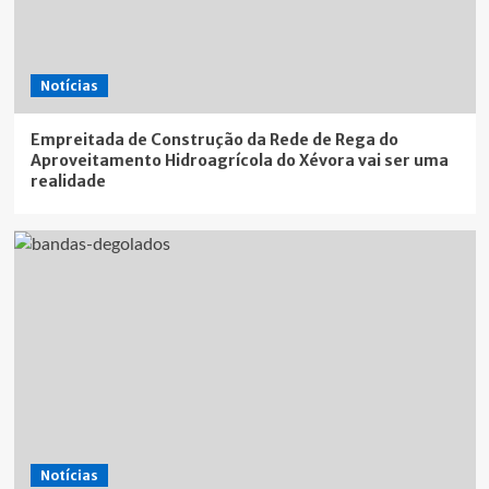
Notícias
Empreitada de Construção da Rede de Rega do
Aproveitamento Hidroagrícola do Xévora vai ser uma
realidade
Notícias