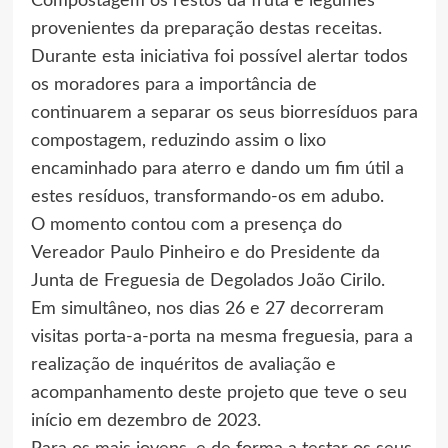
Compostagem os restos da fruta e legumes
provenientes da preparação destas receitas.
Durante esta iniciativa foi possível alertar todos
os moradores para a importância de
continuarem a separar os seus biorresíduos para
compostagem, reduzindo assim o lixo
encaminhado para aterro e dando um fim útil a
estes resíduos, transformando-os em adubo.
O momento contou com a presença do
Vereador Paulo Pinheiro e do Presidente da
Junta de Freguesia de Degolados João Cirilo.
Em simultâneo, nos dias 26 e 27 decorreram
visitas porta-a-porta na mesma freguesia, para a
realização de inquéritos de avaliação e
acompanhamento deste projeto que teve o seu
início em dezembro de 2023.