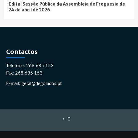
Edital Sessão Pública da Assembleia de Freguesia de
24 de abril de 2026
Contactos
Telefone: 268 685 153
Fax: 268 685 153
E-mail: geral@degolados.pt
Facebook