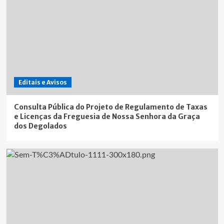
Editais e Avisos
Consulta Pública do Projeto de Regulamento de Taxas
e Licenças da Freguesia de Nossa Senhora da Graça
dos Degolados