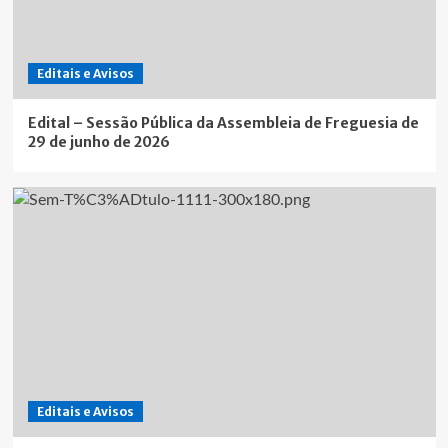
Editais e Avisos
Edital – Sessão Pública da Assembleia de Freguesia de
29 de junho de 2026
Editais e Avisos