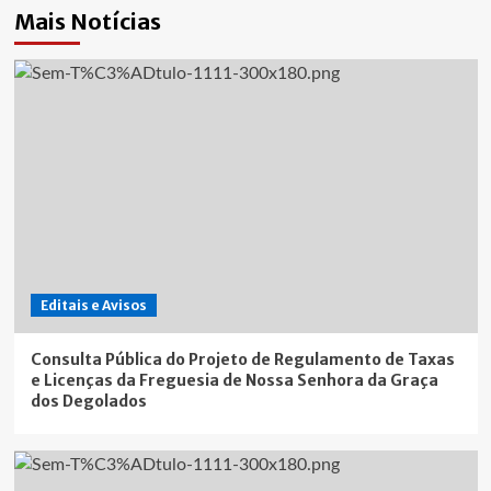
Mais Notícias
Editais e Avisos
Consulta Pública do Projeto de Regulamento de Taxas
e Licenças da Freguesia de Nossa Senhora da Graça
dos Degolados