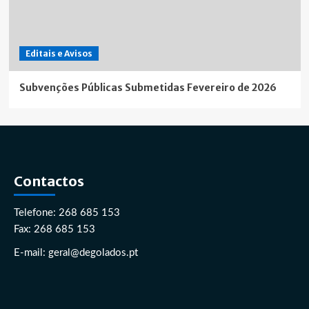
Editais e Avisos
Subvenções Públicas Submetidas Fevereiro de 2026
Contactos
Telefone: 268 685 153
Fax: 268 685 153
E-mail: geral@degolados.pt