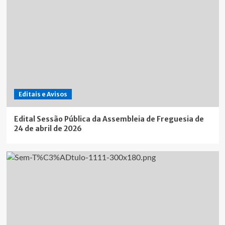
Editais e Avisos
Edital Sessão Pública da Assembleia de Freguesia de
24 de abril de 2026