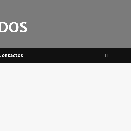
ADOS
Contactos