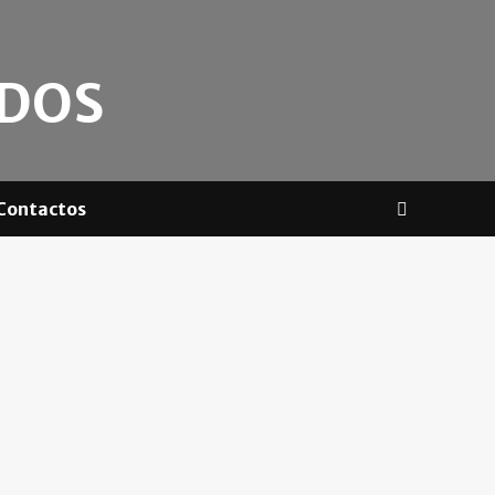
ADOS
Contactos