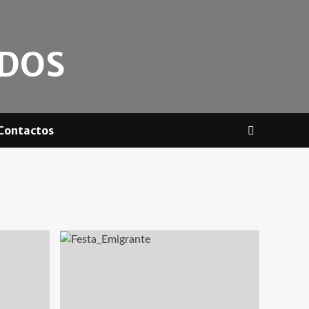
ADOS
Contactos