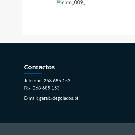
Contactos
Telefone: 268 685 153
Fax: 268 685 153
E-mail: geral@degolados.pt