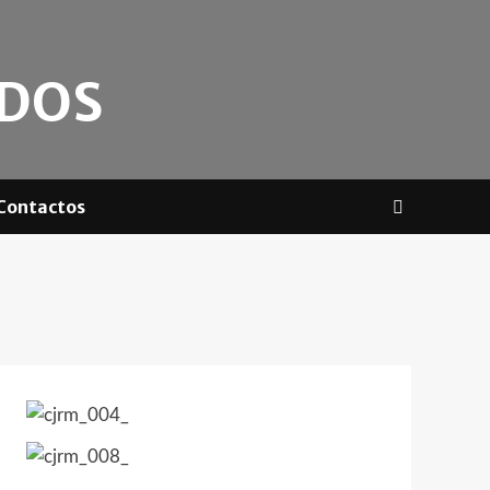
ADOS
Contactos