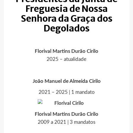
Freguesia de Nossa
Senhora da Graça dos
Degolados
Florival Martins Durão Cirilo
2025 – atualidade
João Manuel de Almeida Cirilo
2021 – 2025 | 1 mandato
Florival Martins Durão Cirilo
2009 a 2021 | 3 mandatos