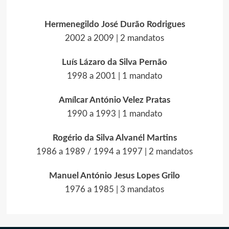
Hermenegildo José Durão Rodrigues
2002 a 2009 | 2 mandatos
Luís Lázaro da Silva Pernão
1998 a 2001 | 1 mandato
Amílcar António Velez Pratas
1990 a 1993 | 1 mandato
Rogério da Silva Alvanél Martins
1986 a 1989 / 1994 a 1997 | 2 mandatos
Manuel António Jesus Lopes Grilo
1976 a 1985 | 3 mandatos