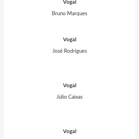
Vogal
Bruno Marques
Vogal
José Rodrigues
Vogal
Júlio Caixas
Vogal