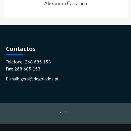
Alexandra Carrajana
Contactos
Telefone: 268 685 153
Fax: 268 685 153
E-mail: geral@degolados.pt
Facebook