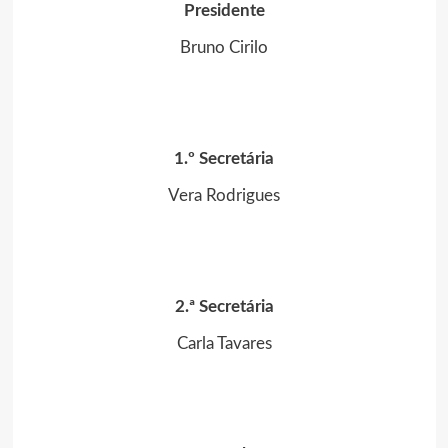
Presidente
Bruno Cirilo
1.º Secretária
Vera Rodrigues
2.ª Secretária
Carla Tavares