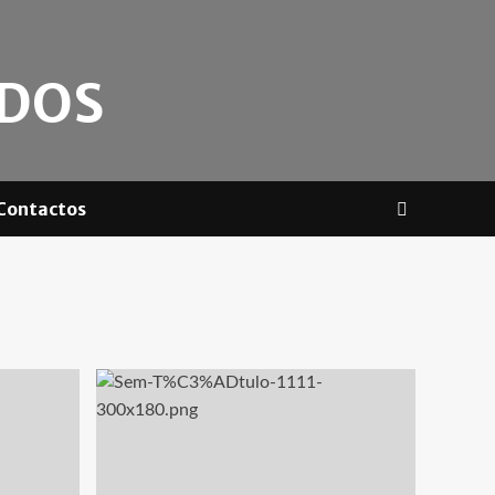
ADOS
Contactos