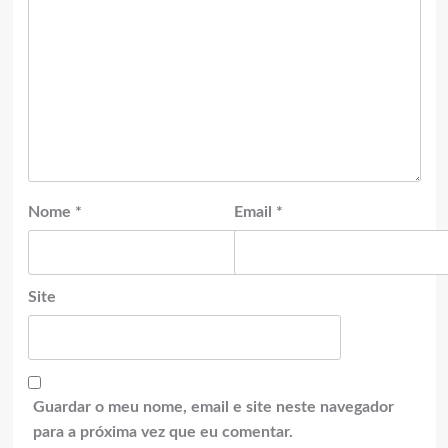
Nome
*
Email
*
Site
Guardar o meu nome, email e site neste navegador
para a próxima vez que eu comentar.