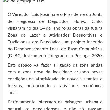
O Vereador Luís Rosinha e o Presidente da Junta
de Freguesia de Degolados, Florival Cirilo,
visitaram no dia 14 de janeiro as obras da futura
Zona de Lazer e Atividades Desportivas e
Tradicionais em Degolados, um projeto inserido
no Desenvolvimento Local de Base Comunitária
(DLBC), instrumento integrado no Portugal 2020.
Este espaço vai fazer a ligação da zona antiga
com a zona nova da localidade criando novas
condições de atratividade de novos visitantes e
turistas, potencia
ndo a atividade económica
local.
Perfeitamente integrado na paisagem urbana e
natural, os degoladenses, e não só, passam