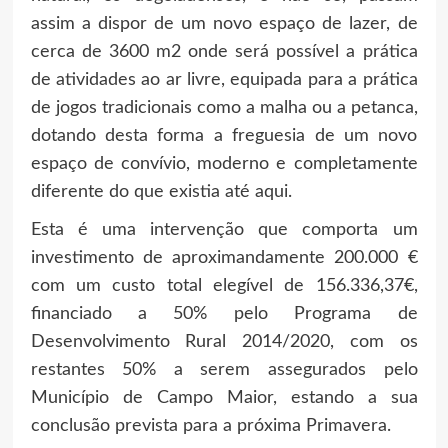
assim a dispor de um novo espaço de lazer, de
cerca de 3600 m2 onde será possível a prática
de atividades ao ar livre, equipada para a prática
de jogos tradicionais como a malha ou a petanca,
dotando desta forma a freguesia de um novo
espaço de convívio, moderno e completamente
diferente do que existia até aqui.
Esta é uma intervenção que comporta um
investimento de aproximandamente 200.000 €
com um custo total elegível de 156.336,37€,
financiado a 50% pelo Programa de
Desenvolvimento Rural 2014/2020, com os
restantes 50% a serem assegurados pelo
Município de Campo Maior, estando a sua
conclusão prevista para a próxima Primavera.