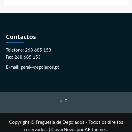
Contactos
Telefone: 268 685 153
Fax: 268 685 153
E-mail: geral@degolados.pt
Facebook
Copyright © Freguesia de Degolados - Todos os direitos
reservados.
|
CoverNews
por AF themes.