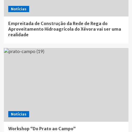
Notícias
Empreitada de Construção da Rede de Rega do
Aproveitamento Hidroagrícola do Xévora vai ser uma
realidade
Notícias
Workshop “Do Prato ao Campo”