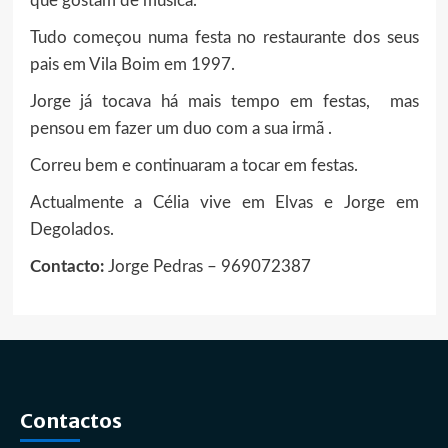
que gostam de música.
Tudo começou numa festa no restaurante dos seus
pais em Vila Boim em 1997.
Jorge já tocava há mais tempo em festas, mas
pensou em fazer um duo com a sua irmã .
Correu bem e continuaram a tocar em festas.
Actualmente a Célia vive em Elvas e Jorge em
Degolados.
Contacto:
Jorge Pedras – 969072387
Contactos